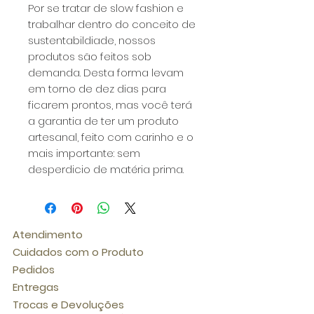
Por se tratar de slow fashion e
trabalhar dentro do conceito de
sustentabildiade, nossos
produtos são feitos sob
demanda. Desta forma levam
em torno de dez dias para
ficarem prontos, mas você terá
a garantia de ter um produto
artesanal, feito com carinho e o
mais importante: sem
desperdicio de matéria prima.
Atendimento
Cuidados com o Produto
Pedidos
Entregas
Trocas e Devoluções